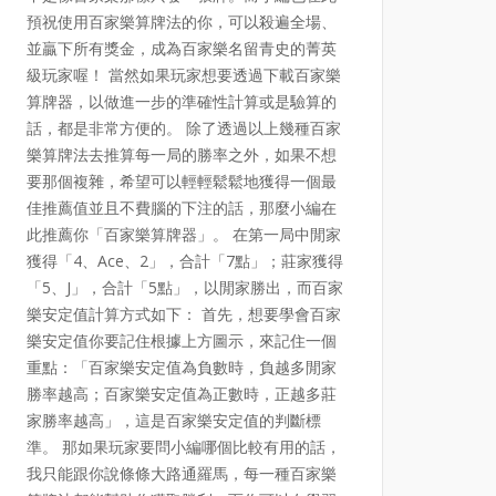
預祝使用百家樂算牌法的你，可以殺遍全場、
並贏下所有獎金，成為百家樂名留青史的菁英
級玩家喔！ 當然如果玩家想要透過下載百家樂
算牌器，以做進一步的準確性計算或是驗算的
話，都是非常方便的。 除了透過以上幾種百家
樂算牌法去推算每一局的勝率之外，如果不想
要那個複雜，希望可以輕輕鬆鬆地獲得一個最
佳推薦值並且不費腦的下注的話，那麼小編在
此推薦你「百家樂算牌器」。 在第一局中閒家
獲得「4、Ace、2」，合計「7點」；莊家獲得
「5、J」，合計「5點」，以閒家勝出，而百家
樂安定值計算方式如下： 首先，想要學會百家
樂安定值你要記住根據上方圖示，來記住一個
重點：「百家樂安定值為負數時，負越多閒家
勝率越高；百家樂安定值為正數時，正越多莊
家勝率越高」，這是百家樂安定值的判斷標
準。 那如果玩家要問小編哪個比較有用的話，
我只能跟你說條條大路通羅馬，每一種百家樂