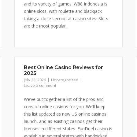
and its variety of games. W88 Indonesia is
online slots, with roulette and blackjack
taking a close second at casino sites. Slots
are the most popular...
Best Online Casino Reviews for
2025
July 23, 2026
Uncategorized
Leave a comment
We’ve put together a list of the pros and
cons of online casinos for you. We’ll keep
this list updated as new US online casinos
launch, and as existing casinos get their
licenses in different states. FanDuel casino is
available in several states with handpicked