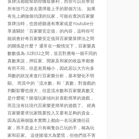
算牌法都能幫助你獲取勝利，而你可以在學習
所有技巧之後去選擇最上手的那個方法。 如果
有先上網做個功課的玩家，可能在查詢百家樂
算牌法時，也曾經聽過有專家或是Youtube分
享過關於「百家樂安定值」的內容，這時你可
能就會好奇百家樂安定值與百家樂算牌法之間
的關係是什麼？ 通常在一般情況下，百家樂真
數數值為-32到32之間，並且對應每一個不同的
真數來說，押莊家、閒家及和家的收益率都會
有所不同，但是差異極小，因此若以大方向多
局數的狀況來進行百家樂分析，基本變化不明
顯。 而其中的「流水數」和「真數」對遊戲的
判斷影響也很大，但是流水數和百家樂真數又
是什麼呢？賭場玩家傾向於喜歡簡單的遊戲，
而且沒有比現代百家樂更簡單的遊戲了。 經典
百家樂要求玩家既要投入又要有足夠的資金，
因為這兩個版本實際上都由一名玩家擔任莊
家，而不是桌上只有兩隻自己玩的手，稱為玩
家和莊家。 這使賭場大為驚慌，但他們並不害