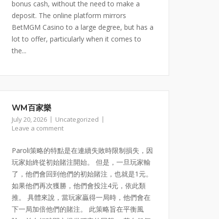
bonus cash, without the need to make a
deposit. The online platform mirrors
BetMGM Casino to a large degree, but has a
lot to offer, particularly when it comes to
the...
WM百家樂
July 20, 2026
Uncategorized
Leave a comment
Paroli策略的特點是在連續失敗時限制損失，因
玩家始終從初始賭注開始。 但是，一旦玩家輸
了，他們會回到他們的初始賭注，也就是1元。
如果他們再次獲勝，他們會投注4元，依此類
推。 具體來說，當玩家贏得一局時，他們會在
下一局加倍他們的賭注。 此策略旨在平衡風