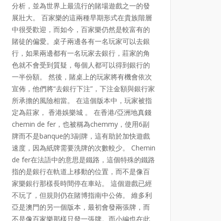
分析，並為世界上最流行的賭場遊戲之一的發
展壯大。 百家樂的這兩種早期形式在貴族階層
中很受歡迎，而如今，百家樂仍然是較富有的
賭徒的偏愛。桌子兩邊各有一名玩家可以去銀
行，如果兩邊都有一名玩家去銀行，莊家的角
色就不會受到質疑，每個人都可以得到銀行的
一半份額。 然後，賭桌上的玩家將有機會依次
宣佈，他們將“去銀行下注”，下注金額與銀行家
所承擔的風險相當。 在這個版本中，玩家被指
定為莊家， 香港娛樂城 。 在香港/亞洲地真錢
chemin de fer，也被稱為chemmy，使用6副
牌而不是banque的3副牌，這有助於加快遊戲
速度，因為紙牌需要洗牌的次數較少。 Chemin
de fer在法語中的意思是鐵路，這個特殊的鐵路
指的是銀行在軌道上移動的位置，而不是像百
家樂銀行那樣長時間停在車站。 這個遊戲已經
不玩了，但規則仍在賭博指南中公佈。 維多利
亞是澳門的另一個版本，最初會發兩張牌，而
不是像百家樂那樣只發一張牌。而小編也在此