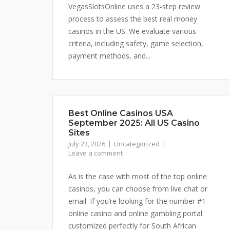
VegasSlotsOnline uses a 23-step review
process to assess the best real money
casinos in the US. We evaluate various
criteria, including safety, game selection,
payment methods, and...
Best Online Casinos USA
September 2025: All US Casino
Sites
July 23, 2026
Uncategorized
Leave a comment
As is the case with most of the top online
casinos, you can choose from live chat or
email. If you’re looking for the number #1
online casino and online gambling portal
customized perfectly for South African