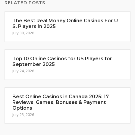
RELATED POSTS
The Best Real Money Online Casinos For U
S. Players In 2025
July 30, 2026
Top 10 Online Casinos for US Players for
September 2025
July 24, 2026
Best Online Casinos in Canada 2025: 17
Reviews, Games, Bonuses & Payment
Options
July 23, 2026