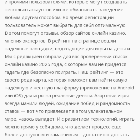
и прочими пользователями, которые могут создавать
несколько аккаунтов или же обманывать заведение
любым другим способом. Во время регистрации
пользователь может выбрать для себя оптимальную.
В этом помогут отзывы, обзор сайтов онлайн казино,
мнения экспертов. В рейтинг на странице вошли
надежные площадки, подходящие для игры на деньги.
Мы с редакцией собрали для вас проверенный список
онлайн казино 2025 года, с которым вам не придется
гадать где безопасно поиграть. Наш рейтинг — это
своего рода карта, которая поможет вам найти самую
надёжную и честную платформу (приложение на Android
или iOS) для игры на реальные деньги. Азартные игры
всегда манили людей, ожидание побед и рандомность
ставок — вот что привлекает в этом увлекательном
мире, «авось выпадет! И с развитием технологий, играть
можно прямо у себя дома, что делает процесс еще
более доступным и заманчивым – достаточно достать