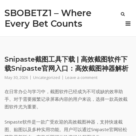
Skip
SBOBETZ1 – Where
to
content
M
Every Bet Counts
Snipaste截图工具下载 | 高效截图软件下
载Snipaste官网入口：高效截图神器解析
May 30, 2026
Uncategorized
Leave a comment
在日常办公与学习中，截图软件已经成为不可或缺的效率助
手。对于需要频繁记录屏幕内容的用户来说，选择一款高效截
图软件尤为重要。
Snipaste软件是一款广受欢迎的高效截图神器，支持快速截
图、贴图以及多种实用功能。用户可以通过Snipaste官网轻松