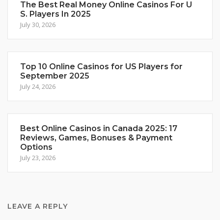
The Best Real Money Online Casinos For U
S. Players In 2025
July 30, 2026
Top 10 Online Casinos for US Players for
September 2025
July 24, 2026
Best Online Casinos in Canada 2025: 17
Reviews, Games, Bonuses & Payment
Options
July 23, 2026
LEAVE A REPLY